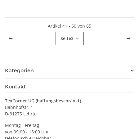
Artikel 41 - 60 von 65
Seite
3
Kategorien
Kontakt
TexCorner UG (haftungsbeschränkt)
Bahnhofstr. 1
D-31275 Lehrte
Montag - Freitag
von 09:00 - 13:00 Uhr
telefonisch erreichbar