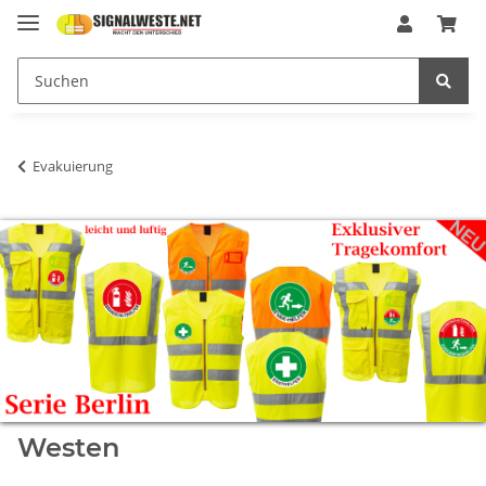
Evakuierung
Westen