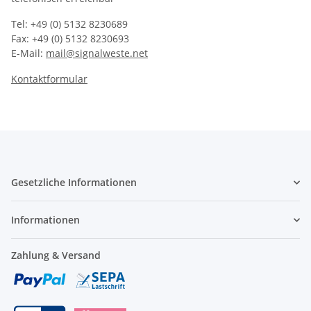
Tel: +49 (0) 5132 8230689
Fax: +49 (0) 5132 8230693
E-Mail:
mail@signalweste.net
Kontaktformular
Gesetzliche Informationen
Informationen
Zahlung & Versand