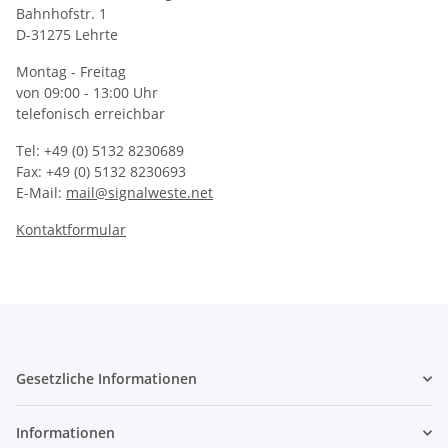
Bahnhofstr. 1
D-31275 Lehrte
Montag - Freitag
von 09:00 - 13:00 Uhr
telefonisch erreichbar
Tel: +49 (0) 5132 8230689
Fax: +49 (0) 5132 8230693
E-Mail:
mail@signalweste.net
Kontaktformular
Gesetzliche Informationen
Informationen