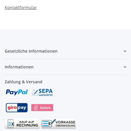
Kontaktformular
Gesetzliche Informationen
Informationen
Zahlung & Versand