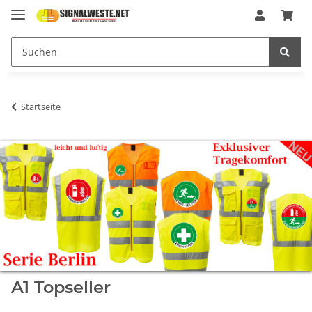
Startseite
A1 Topseller