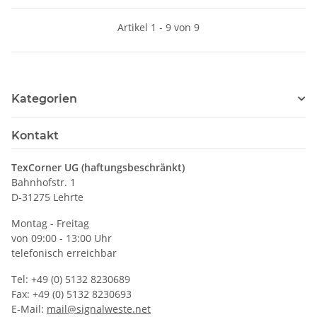
Artikel 1 - 9 von 9
Kategorien
Kontakt
TexCorner UG (haftungsbeschränkt)
Bahnhofstr. 1
D-31275 Lehrte
Montag - Freitag
von 09:00 - 13:00 Uhr
telefonisch erreichbar
Tel: +49 (0) 5132 8230689
Fax: +49 (0) 5132 8230693
E-Mail:
mail@signalweste.net