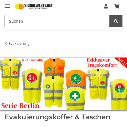
Evakuierung
Evakuierungskoffer & Taschen