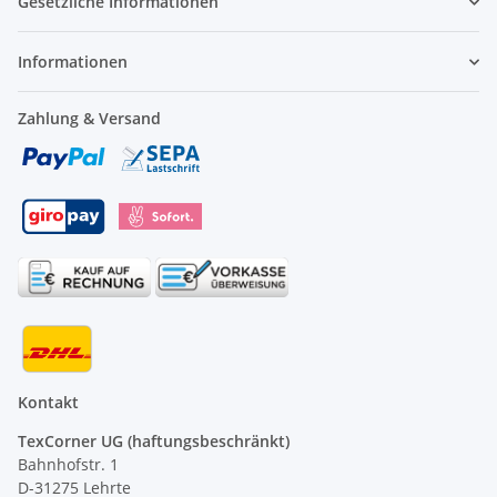
Gesetzliche Informationen
Informationen
Zahlung & Versand
Kontakt
TexCorner UG (haftungsbeschränkt)
Bahnhofstr. 1
D-31275 Lehrte