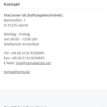
Kontakt
TexCorner UG (haftungsbeschränkt)
Bahnhofstr. 1
D-31275 Lehrte
Montag - Freitag
von 09:00 - 13:00 Uhr
telefonisch erreichbar
Tel: +49 (0) 5132 8230689
Fax: +49 (0) 5132 8230693
E-Mail:
mail@signalweste.net
Kontaktformular