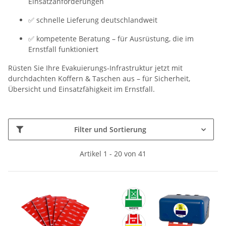
Einsatzanforderungen
✅ schnelle Lieferung deutschlandweit
✅ kompetente Beratung – für Ausrüstung, die im
Ernstfall funktioniert
Rüsten Sie Ihre Evakuierungs-Infrastruktur jetzt mit
durchdachten Koffern & Taschen aus – für Sicherheit,
Übersicht und Einsatzfähigkeit im Ernstfall.
Filter und Sortierung
Artikel 1 - 20 von 41