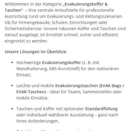
Willkommen in der Kategorie
„Evakuierungskoffer &
Taschen“
– Ihre zentrale Anlaufstelle für professionelle
Ausrüstung rund um Evakuierungs- und Rettungsszenarien.
Ob für Firmengebäude, Schulen, Einrichtungen oder
Sicherheitsdienste: Unsere robusten Koffer und Taschen sind
darauf ausgelegt, im Ernstfall schnell, sicher und effizient
eingesetzt zu werden.
Unsere Lösungen im Überblick:
Hochwertige
Evakuierungskoffer
(z. B. mit
Wandhalterung, ABS-Kunststoff) für den stationären
Einsatz.
Leichte und mobile
Evakuierungstaschen (EVAK-Bags /
EVAK-Taschen)
– ideal für Teams, Sammelstellen oder
mobile Einsätze.
Taschen und Koffer mit optionaler
Standardfüllung
oder individuell wählbarer Ausstattung – ganz nach
Ihren Anforderungen.