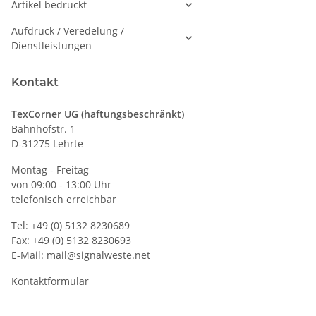
Artikel bedruckt
Aufdruck / Veredelung /
Dienstleistungen
Kontakt
TexCorner UG (haftungsbeschränkt)
Bahnhofstr. 1
D-31275 Lehrte
Montag - Freitag
von 09:00 - 13:00 Uhr
telefonisch erreichbar
Tel: +49 (0) 5132 8230689
Fax: +49 (0) 5132 8230693
E-Mail:
mail@signalweste.net
Kontaktformular