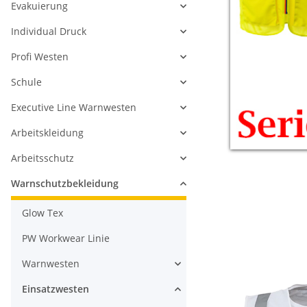
Evakuierung
Individual Druck
Profi Westen
Schule
Executive Line Warnwesten
Arbeitskleidung
Arbeitsschutz
Warnschutzbekleidung
Glow Tex
PW Workwear Linie
Warnwesten
Einsatzwesten