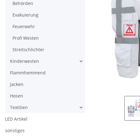
Behörden
Evakuierung
Feuerwehr
Profi Westen
Streitschlichter
Kinderwesten
Flammhemmend
Jacken
Hosen
Textilien
LED Artikel
sonstiges