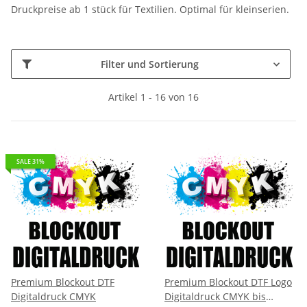
Druckpreise ab 1 stück für Textilien. Optimal für kleinserien.
Filter und Sortierung
Artikel 1 - 16 von 16
SALE 31%
Premium Blockout DTF
Premium Blockout DTF Logo
Digitaldruck CMYK
Digitaldruck CMYK bis