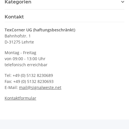
Kategorien
Kontakt
TexCorner UG (haftungsbeschränkt)
Bahnhofstr. 1
D-31275 Lehrte
Montag - Freitag
von 09:00 - 13:00 Uhr
telefonisch erreichbar
Tel: +49 (0) 5132 8230689
Fax: +49 (0) 5132 8230693
E-Mail:
mail@signalweste.net
Kontaktformular