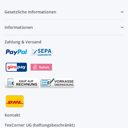
Gesetzliche Informationen
Informationen
Zahlung & Versand
Kontakt
TexCorner UG (haftungsbeschränkt)