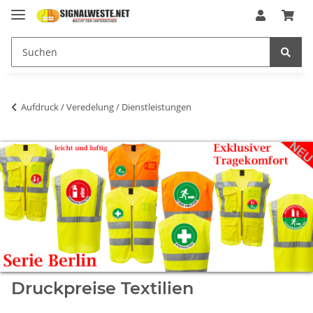
Aufdruck / Veredelung / Dienstleistungen
Druckpreise Textilien