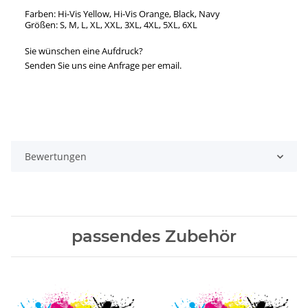
Farben: Hi-Vis Yellow, Hi-Vis Orange, Black, Navy
Größen: S, M, L, XL, XXL, 3XL, 4XL, 5XL, 6XL
Sie wünschen eine Aufdruck?
Senden Sie uns eine Anfrage per email.
Bewertungen
passendes Zubehör