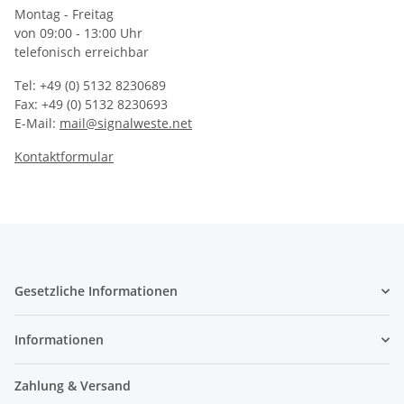
Montag - Freitag
von 09:00 - 13:00 Uhr
telefonisch erreichbar
Tel: +49 (0) 5132 8230689
Fax: +49 (0) 5132 8230693
E-Mail:
mail@signalweste.net
Kontaktformular
Gesetzliche Informationen
Informationen
Zahlung & Versand