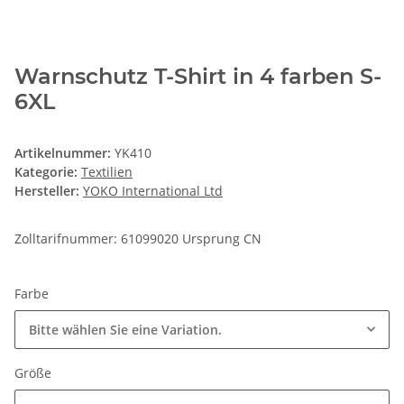
Warnschutz T-Shirt in 4 farben S-
6XL
Artikelnummer:
YK410
Kategorie:
Textilien
Hersteller:
YOKO International Ltd
Zolltarifnummer: 61099020 Ursprung CN
Farbe
Bitte wählen Sie eine Variation.
Größe