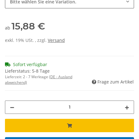
Bitte wählen Sie eine Variation.
15,88 €
ab
exkl. 19% USt. , zzgl.
Versand
Sofort verfügbar
Lieferstatus: 5-8 Tage
Lieferzeit:
2 - 7 Werktage
(DE - Ausland
Frage zum Artikel
abweichend)