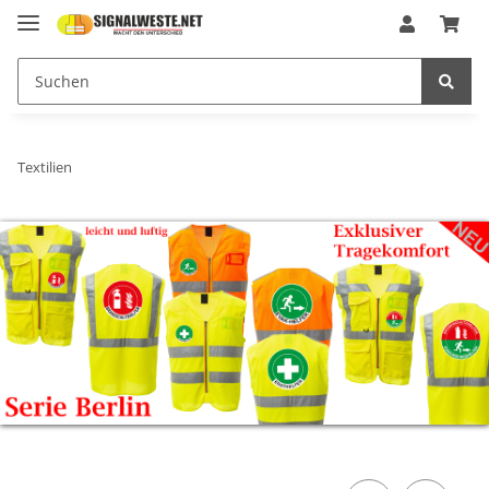
Textilien