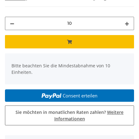
x
Bitte beachten Sie die Mindestabnahme von 10
Einheiten.
Consent erteilen
Sie möchten in monatlichen Raten zahlen?
Weitere
Informationen