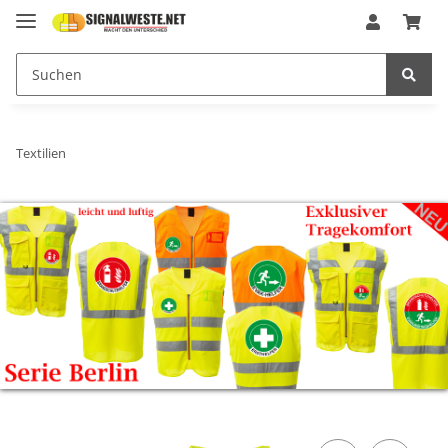
Textilien