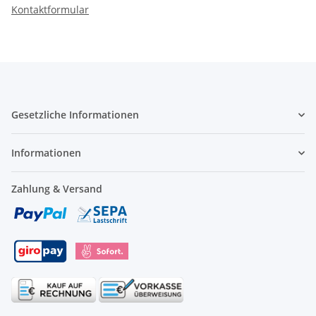
Kontaktformular
Gesetzliche Informationen
Informationen
Zahlung & Versand