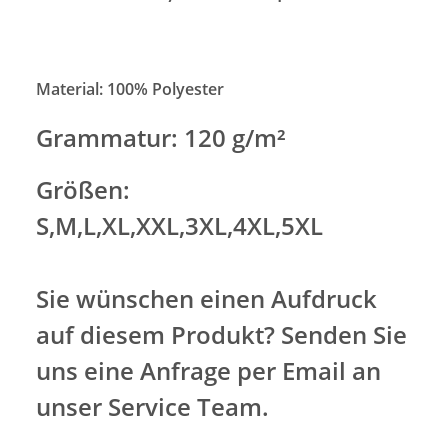
Material: 100% Polyester
Grammatur: 120 g/m²
Größen:
S,M,L,XL,XXL,3XL,4XL,5XL
Sie wünschen einen Aufdruck
auf diesem Produkt? Senden Sie
uns eine Anfrage per Email an
unser Service Team.