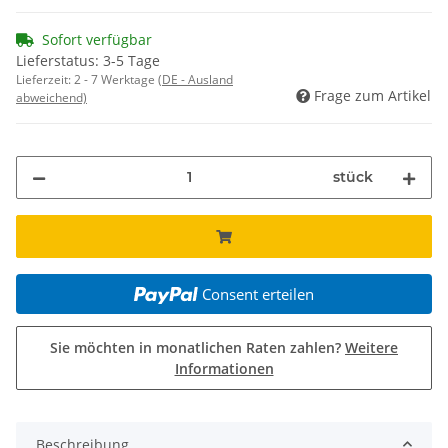
Sofort verfügbar
Lieferstatus: 3-5 Tage
Lieferzeit:
2 - 7 Werktage
(DE - Ausland
Frage zum Artikel
abweichend)
stück
Consent erteilen
Sie möchten in monatlichen Raten zahlen?
Weitere
Informationen
Beschreibung