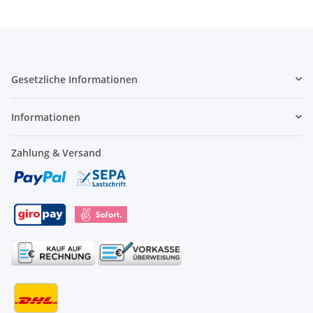
Gesetzliche Informationen
Informationen
Zahlung & Versand