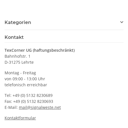
Kategorien
Kontakt
TexCorner UG (haftungsbeschränkt)
Bahnhofstr. 1
D-31275 Lehrte
Montag - Freitag
von 09:00 - 13:00 Uhr
telefonisch erreichbar
Tel: +49 (0) 5132 8230689
Fax: +49 (0) 5132 8230693
E-Mail:
mail@signalweste.net
Kontaktformular