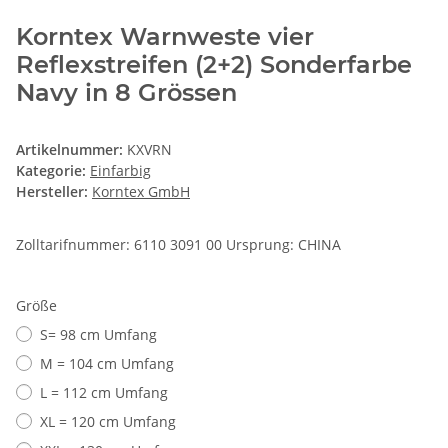
Korntex Warnweste vier
Reflexstreifen (2+2) Sonderfarbe
Navy in 8 Grössen
Artikelnummer:
KXVRN
Kategorie:
Einfarbig
Hersteller:
Korntex GmbH
Zolltarifnummer: 6110 3091 00 Ursprung: CHINA
Größe
S= 98 cm Umfang
M = 104 cm Umfang
L = 112 cm Umfang
XL = 120 cm Umfang