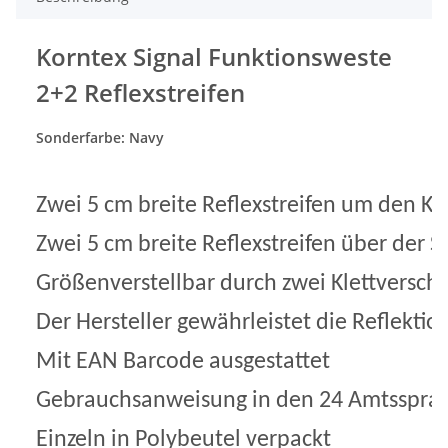
Korntex Signal Funktionsweste
2+2 Reflexstreifen
Sonderfarbe: Navy
Zwei 5 cm breite Reflexstreifen um den Kö
Zwei 5 cm breite Reflexstreifen über der S
Größenverstellbar durch zwei Klettverschl
Der Hersteller gewährleistet die Reflekt
Mit EAN Barcode ausgestattet
Gebrauchsanweisung in den 24 Amtsspra
Einzeln in Polybeutel verpackt