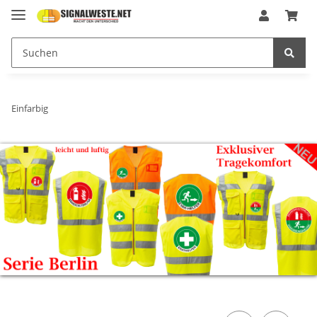
Einfarbig