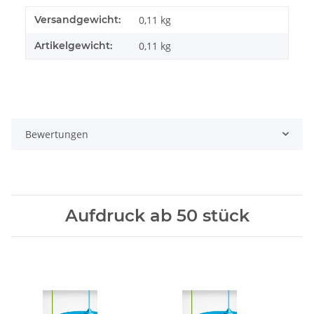
Versandgewicht:
0,11 kg
Artikelgewicht:
0,11
kg
Bewertungen
Aufdruck ab 50 stück