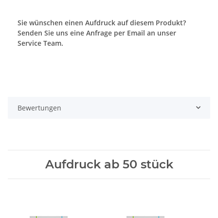
Sie wünschen einen Aufdruck auf diesem Produkt?
Senden Sie uns eine Anfrage per Email an unser
Service Team.
Bewertungen
Aufdruck ab 50 stück