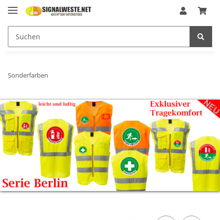
Sonderfarben