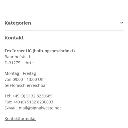
Kategorien
Kontakt
TexCorner UG (haftungsbeschränkt)
Bahnhofstr. 1
D-31275 Lehrte
Montag - Freitag
von 09:00 - 13:00 Uhr
telefonisch erreichbar
Tel: +49 (0) 5132 8230689
Fax: +49 (0) 5132 8230693
E-Mail:
mail@signalweste.net
Kontaktformular