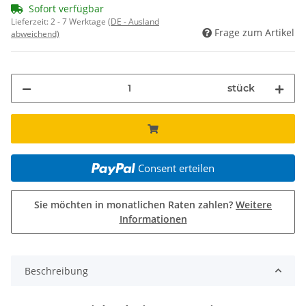
Sofort verfügbar
Lieferzeit:
2 - 7 Werktage
(DE - Ausland
Frage zum Artikel
abweichend)
stück
Consent erteilen
Sie möchten in monatlichen Raten zahlen?
Weitere
Informationen
Beschreibung