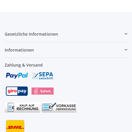
Gesetzliche Informationen
Informationen
Zahlung & Versand