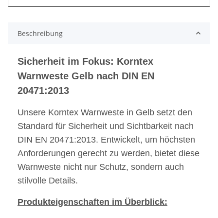
Beschreibung
Sicherheit im Fokus: Korntex
Warnweste Gelb nach DIN EN
20471:2013
Unsere Korntex Warnweste in Gelb setzt den
Standard für Sicherheit und Sichtbarkeit nach
DIN EN 20471:2013. Entwickelt, um höchsten
Anforderungen gerecht zu werden, bietet diese
Warnweste nicht nur Schutz, sondern auch
stilvolle Details.
Produkteigenschaften im Überblick: