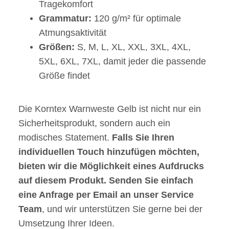
Tragekomfort
Grammatur:
120 g/m² für optimale
Atmungsaktivität
Größen:
S, M, L, XL, XXL, 3XL, 4XL,
5XL, 6XL, 7XL, damit jeder die passende
Größe findet
Die Korntex Warnweste Gelb ist nicht nur ein
Sicherheitsprodukt, sondern auch ein
modisches Statement.
Falls Sie Ihren
individuellen Touch hinzufügen möchten,
bieten wir die Möglichkeit eines Aufdrucks
auf diesem Produkt. Senden Sie einfach
eine Anfrage per Email an unser Service
Team
, und wir unterstützen Sie gerne bei der
Umsetzung Ihrer Ideen.