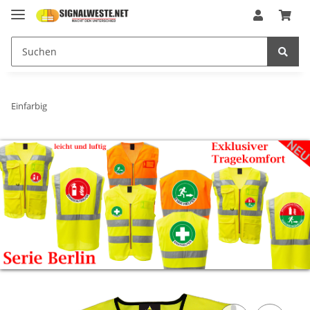
Einfarbig