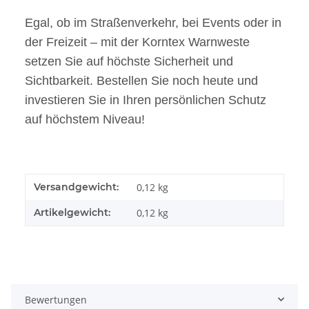
Egal, ob im Straßenverkehr, bei Events oder in
der Freizeit – mit der Korntex Warnweste
setzen Sie auf höchste Sicherheit und
Sichtbarkeit. Bestellen Sie noch heute und
investieren Sie in Ihren persönlichen Schutz
auf höchstem Niveau!
Versandgewicht:
0,12 kg
Artikelgewicht:
0,12
kg
Bewertungen