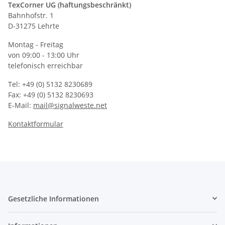
TexCorner UG (haftungsbeschränkt)
Bahnhofstr. 1
D-31275 Lehrte
Montag - Freitag
von 09:00 - 13:00 Uhr
telefonisch erreichbar
Tel: +49 (0) 5132 8230689
Fax: +49 (0) 5132 8230693
E-Mail:
mail@signalweste.net
Kontaktformular
Gesetzliche Informationen