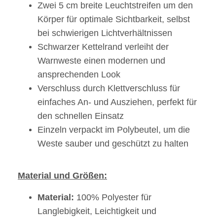
Zwei 5 cm breite Leuchtstreifen um den
Körper für optimale Sichtbarkeit, selbst
bei schwierigen Lichtverhältnissen
Schwarzer Kettelrand verleiht der
Warnweste einen modernen und
ansprechenden Look
Verschluss durch Klettverschluss für
einfaches An- und Ausziehen, perfekt für
den schnellen Einsatz
Einzeln verpackt im Polybeutel, um die
Weste sauber und geschützt zu halten
Material und Größen:
Material:
100% Polyester für
Langlebigkeit, Leichtigkeit und