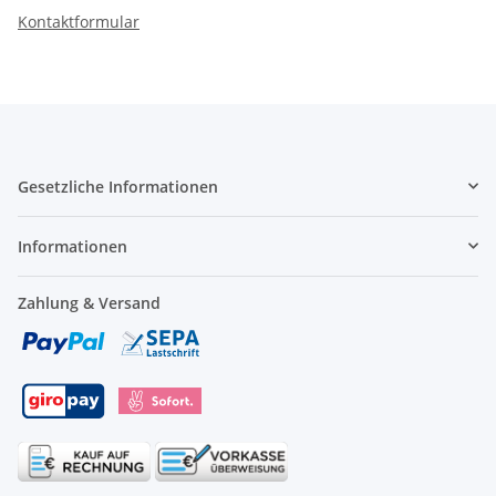
Kontaktformular
Gesetzliche Informationen
Informationen
Zahlung & Versand