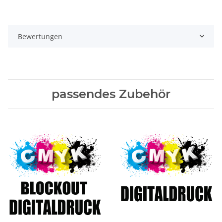
Bewertungen
passendes Zubehör