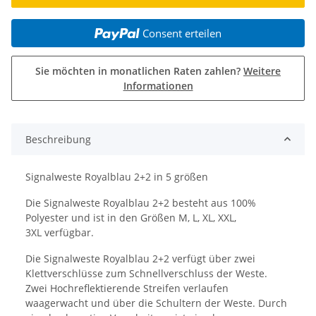
Consent erteilen
Sie möchten in monatlichen Raten zahlen?
Weitere
Informationen
Beschreibung
Signalweste Royalblau 2+2 in 5 größen
Die Signalweste Royalblau 2+2 besteht aus 100%
Polyester und ist in den Größen M, L, XL, XXL,
3XL verfügbar.
Die Signalweste Royalblau 2+2 verfügt über zwei
Klettverschlüsse zum Schnellverschluss der Weste.
Zwei Hochreflektierende Streifen verlaufen
waagerwacht und über die Schultern der Weste. Durch