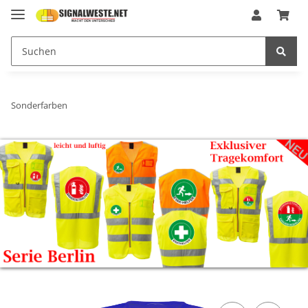
Sonderfarben