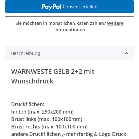
Consent erteilen
Sie möchten in monatlichen Raten zahlen?
Weitere
Informationen
Beschreibung
WARNWESTE GELB 2+2 mit
Wunschdruck
Druckflächen:
hinten (max. 250x200 mm)
Brust links (max. 100x100mm)
Brust rechts (max. 100x100 mm)
andere Druckflächen ,- mehrfarbig & Logo Druck