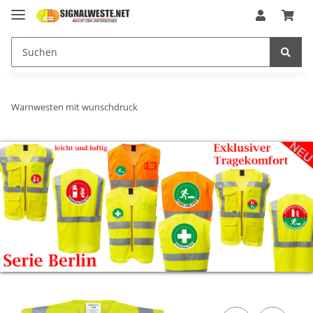
Warnwesten mit wunschdruck