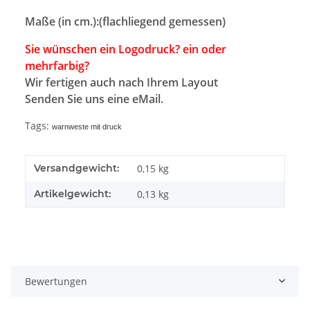
Maße (in cm.):(flachliegend gemessen)
Sie wünschen ein Logodruck? ein oder
mehrfarbig?
Wir fertigen auch nach Ihrem Layout
Senden Sie uns eine eMail.
Tags:
warnweste mit druck
Versandgewicht:
0,15 kg
Artikelgewicht:
0,13
kg
Bewertungen