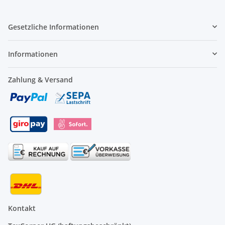
Gesetzliche Informationen
Informationen
Zahlung & Versand
Kontakt