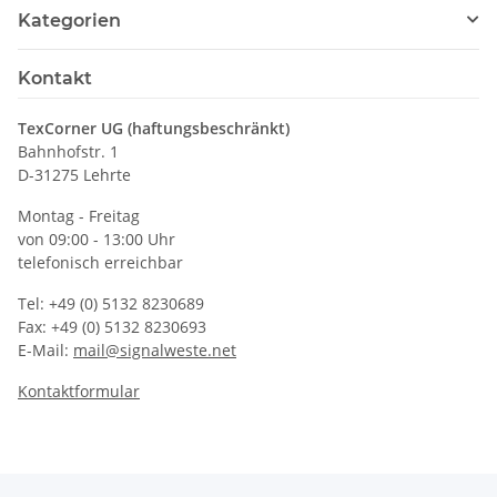
Kategorien
Kontakt
TexCorner UG (haftungsbeschränkt)
Bahnhofstr. 1
D-31275 Lehrte
Montag - Freitag
von 09:00 - 13:00 Uhr
telefonisch erreichbar
Tel: +49 (0) 5132 8230689
Fax: +49 (0) 5132 8230693
E-Mail:
mail@signalweste.net
Kontaktformular