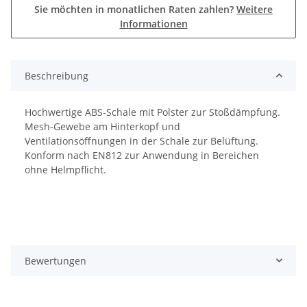
Sie möchten in monatlichen Raten zahlen?
Weitere
Informationen
Beschreibung
Hochwertige ABS-Schale mit Polster zur Stoßdämpfung.
Mesh-Gewebe am Hinterkopf und
Ventilationsöffnungen in der Schale zur Belüftung.
Konform nach EN812 zur Anwendung in Bereichen
ohne Helmpflicht.
Bewertungen