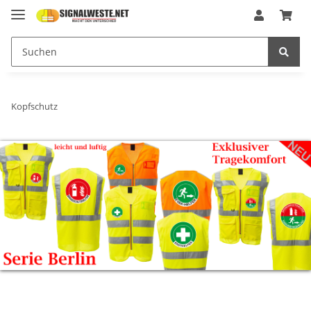
Kopfschutz