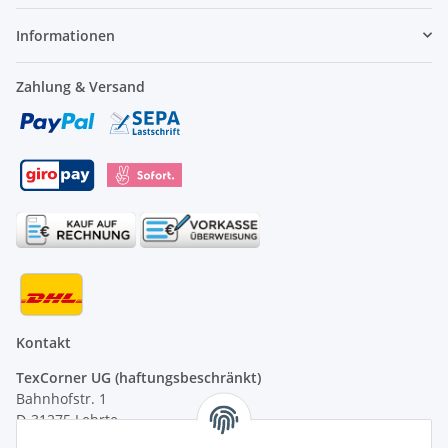
Informationen
Zahlung & Versand
Kontakt
TexCorner UG (haftungsbeschränkt)
Bahnhofstr. 1
D-31275 Lehrte