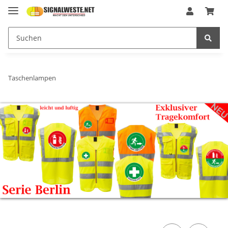
Taschenlampen