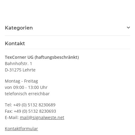
Brandschutztasche
(ohne Inhalt)
Kategorien
Kontakt
TexCorner UG (haftungsbeschränkt)
Bahnhofstr. 1
D-31275 Lehrte
Montag - Freitag
von 09:00 - 13:00 Uhr
telefonisch erreichbar
Tel: +49 (0) 5132 8230689
Fax: +49 (0) 5132 8230693
E-Mail:
mail@signalweste.net
Kontaktformular