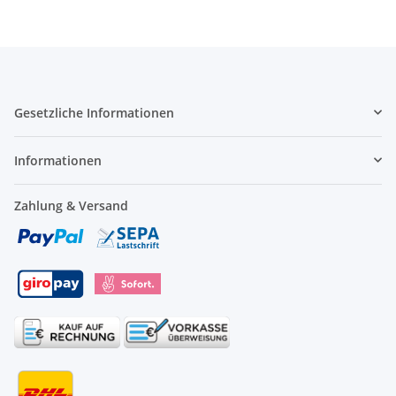
Gesetzliche Informationen
Informationen
Zahlung & Versand