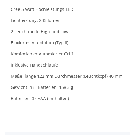
Cree 5 Watt Hochleistungs-LED
Lichtleistung: 235 lumen
2 Leuchtmodi: High und Low
Eloxiertes Aluminium (Typ II)
Komfortabler gummierter Griff
inklusive Handschlaufe
Maße: länge 122 mm Durchmesser (Leuchtkopf) 40 mm
Gewicht inkl. Batterien 158,3 g
Batterien: 3x AAA (enthalten)