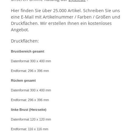
Hier finden Sie über 25.000 Artikel. Schreiben Sie uns
eine E-Mail mit Artikelnummer / Farben / Größen und
Druckflächen. Wir erstellen Ihnen ein kostenloses
Angebot.
Druckflächen:
Brustbereich gesamt
Datenformat 300 x 400 mm
Endformat: 296 x 396 mm
Rücken gesamt
Datenformat 300 x 400 mm
Endformat: 296 x 396 mm
linke Brust (Herzseite)
Datenformat 120 x 120 mm
Endformat: 116 x 116 mm