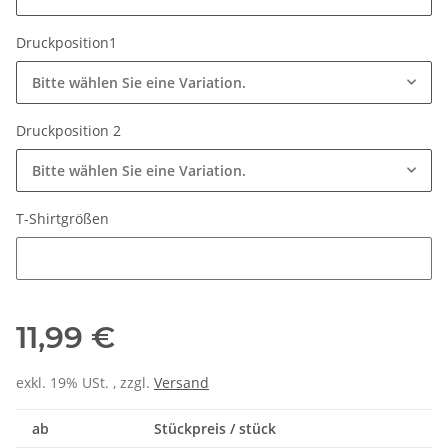
Druckposition1
Bitte wählen Sie eine Variation.
Druckposition 2
Bitte wählen Sie eine Variation.
T-Shirtgrößen
T-Shirtgrößen
11,99 €
exkl. 19% USt. , zzgl.
Versand
ab
Stückpreis / stück