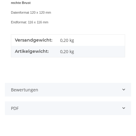
rechte Brust
Datenformat 120 x 120 mm
Endformat: 116 x 116 mm
Versandgewicht:
0,20 kg
Artikelgewicht:
0,20
kg
Bewertungen
PDF