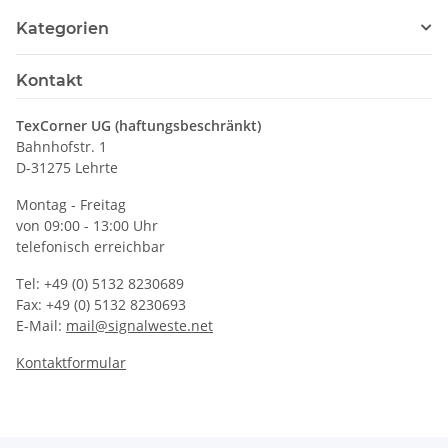
Kategorien
Kontakt
TexCorner UG (haftungsbeschränkt)
Bahnhofstr. 1
D-31275 Lehrte
Montag - Freitag
von 09:00 - 13:00 Uhr
telefonisch erreichbar
Tel: +49 (0) 5132 8230689
Fax: +49 (0) 5132 8230693
E-Mail:
mail@signalweste.net
Kontaktformular