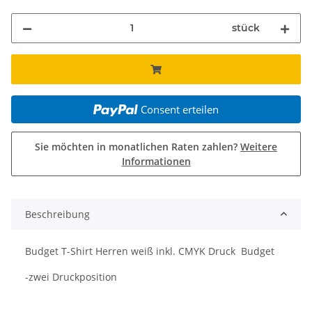
stück
Consent erteilen
Sie möchten in monatlichen Raten zahlen?
Weitere
Informationen
Beschreibung
Budget T-Shirt Herren weiß inkl. CMYK Druck Budget
-zwei Druckposition