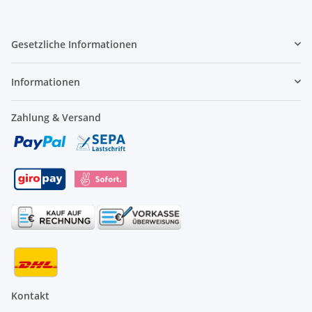
Gesetzliche Informationen
Informationen
Zahlung & Versand
Kontakt