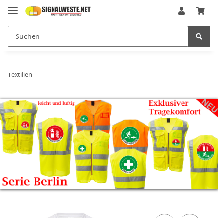
Textilien