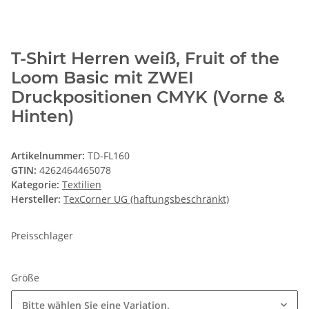
T-Shirt Herren weiß, Fruit of the
Loom Basic mit ZWEI
Druckpositionen CMYK (Vorne &
Hinten)
Artikelnummer:
TD-FL160
GTIN:
4262464465078
Kategorie:
Textilien
Hersteller:
TexCorner UG (haftungsbeschränkt)
Preisschlager
Größe
Bitte wählen Sie eine Variation.