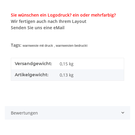
Sie wünschen ein Logodruck? ein oder mehrfarbig?
Wir fertigen auch nach Ihrem Layout
Senden Sie uns eine eMail
Tags:
warnweste mit druck , warnwesten bedruckt
Versandgewicht:
0,15 kg
Artikelgewicht:
0,13
kg
Bewertungen