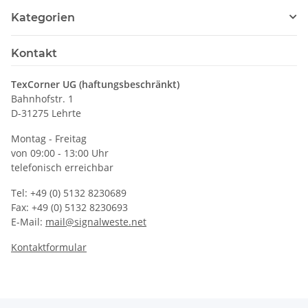
Kategorien
Kontakt
TexCorner UG (haftungsbeschränkt)
Bahnhofstr. 1
D-31275 Lehrte
Montag - Freitag
von 09:00 - 13:00 Uhr
telefonisch erreichbar
Tel: +49 (0) 5132 8230689
Fax: +49 (0) 5132 8230693
E-Mail:
mail@signalweste.net
Kontaktformular