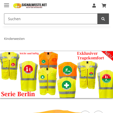
Kinderwesten