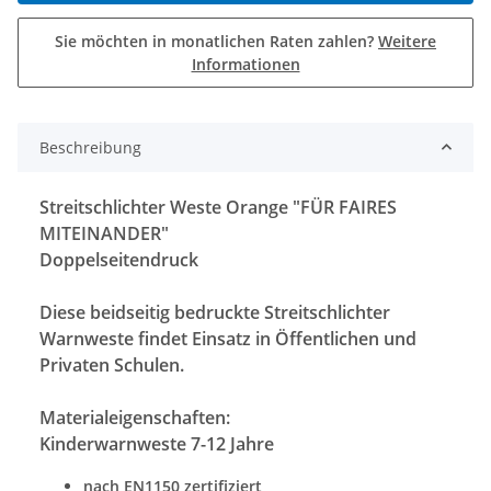
Sie möchten in monatlichen Raten zahlen?
Weitere
Informationen
Beschreibung
Streitschlichter Weste Orange
"FÜR FAIRES
MITEINANDER"
Doppelseitendruck
Diese beidseitig bedruckte Streitschlichter
Warnweste findet Einsatz in Öffentlichen und
Privaten Schulen.
Materialeigenschaften:
Kinderwarnweste 7-12 Jahre
nach EN1150 zertifiziert