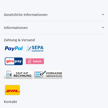
Gesetzliche Informationen
Informationen
Zahlung & Versand
Kontakt