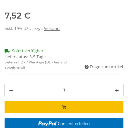
7,52 €
exkl. 19% USt. , zzgl.
Versand
Sofort verfügbar
Lieferstatus: 3-5 Tage
Lieferzeit:
2 - 7 Werktage
(DE - Ausland
Frage zum Artikel
abweichend)
Consent erteilen