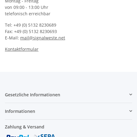
Montag - Freitag
von 09:00 - 13:00 Uhr
telefonisch erreichbar
Tel: +49 (0) 5132 8230689
Fax: +49 (0) 5132 8230693
E-Mail:
mail@signalweste.net
Kontaktformular
Gesetzliche Informationen
Informationen
Zahlung & Versand