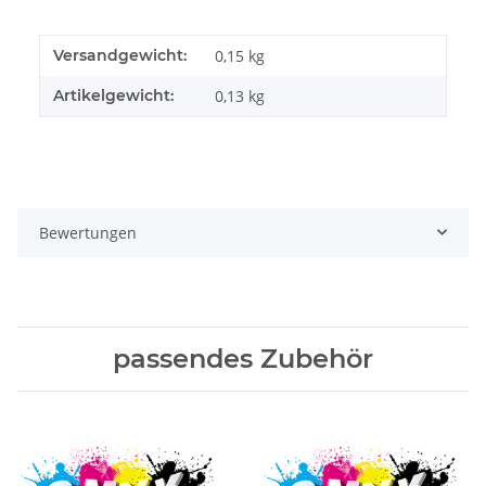
Versandgewicht:
0,15 kg
Artikelgewicht:
0,13
kg
Bewertungen
passendes Zubehör