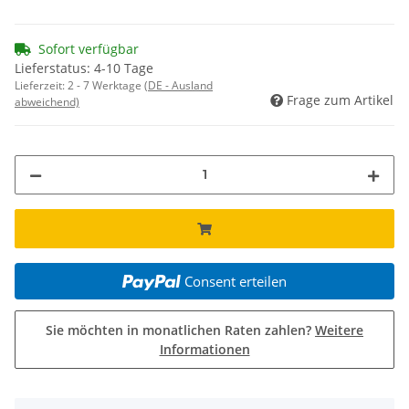
Sofort verfügbar
Lieferstatus: 4-10 Tage
Lieferzeit:
2 - 7 Werktage
(DE - Ausland
Frage zum Artikel
abweichend)
Consent erteilen
Sie möchten in monatlichen Raten zahlen?
Weitere
Informationen