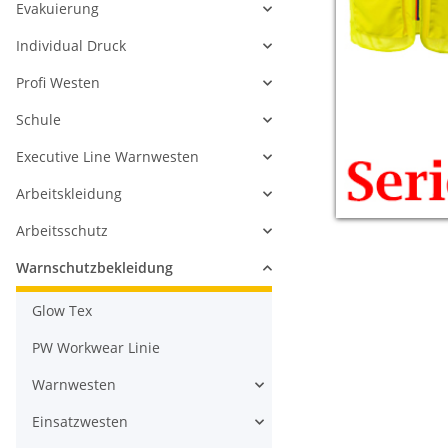
Evakuierung
Individual Druck
Profi Westen
Schule
Executive Line Warnwesten
Arbeitskleidung
Arbeitsschutz
Warnschutzbekleidung
Glow Tex
PW Workwear Linie
Warnwesten
Einsatzwesten