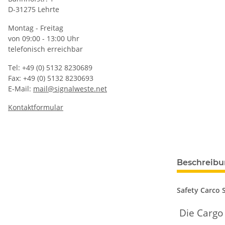
D-31275 Lehrte
Montag - Freitag
von 09:00 - 13:00 Uhr
telefonisch erreichbar
Tel: +49 (0) 5132 8230689
Fax: +49 (0) 5132 8230693
E-Mail:
mail@signalweste.net
Kontaktformular
Beschreib
Safety Carco 
Die Cargo 