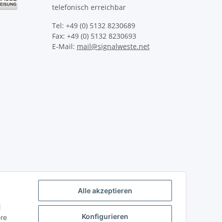
telefonisch erreichbar
Tel: +49 (0) 5132 8230689
Fax: +49 (0) 5132 8230693
E-Mail:
mail@signalweste.net
Alle akzeptieren
l
Konfigurieren
ere