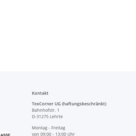
Kontakt
TexCorner UG (haftungsbeschränkt)
Bahnhofstr. 1
D-31275 Lehrte
Montag - Freitag
von 09:00 - 13:00 Uhr