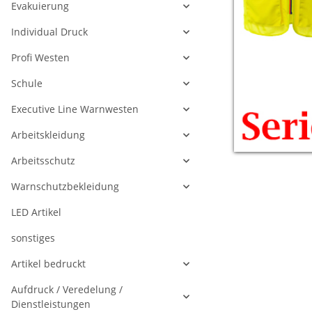
Evakuierung
Individual Druck
Profi Westen
Schule
Executive Line Warnwesten
Arbeitskleidung
Arbeitsschutz
Warnschutzbekleidung
LED Artikel
sonstiges
Artikel bedruckt
Aufdruck / Veredelung /
Dienstleistungen