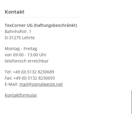
Kontakt
TexCorner UG (haftungsbeschränkt)
Bahnhofstr. 1
D-31275 Lehrte
Montag - Freitag
von 09:00 - 13:00 Uhr
telefonisch erreichbar
Tel: +49 (0) 5132 8230689
Fax: +49 (0) 5132 8230693
E-Mail:
mail@signalweste.net
Kontaktformular