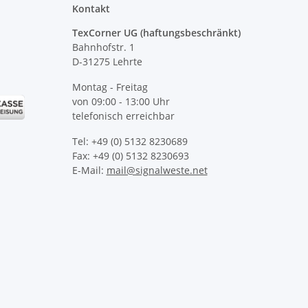
Kontakt
TexCorner UG (haftungsbeschränkt)
Bahnhofstr. 1
D-31275 Lehrte
Montag - Freitag
von 09:00 - 13:00 Uhr
telefonisch erreichbar
Tel: +49 (0) 5132 8230689
Fax: +49 (0) 5132 8230693
E-Mail:
mail@signalweste.net