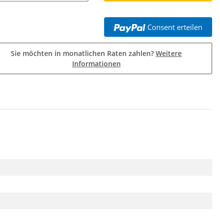
Consent erteilen
Sie möchten in monatlichen Raten zahlen?
Weitere
Informationen