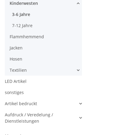
Kinderwesten
3-6 Jahre
7-12 Jahre
Flammhemmend
Jacken
Hosen
Textilien
LED Artikel
sonstiges
Artikel bedruckt
Aufdruck / Veredelung /
Dienstleistungen