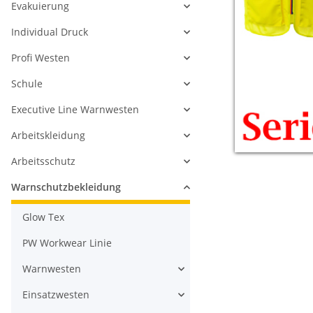
Evakuierung
Individual Druck
Profi Westen
Schule
Executive Line Warnwesten
Arbeitskleidung
Arbeitsschutz
Warnschutzbekleidung
Glow Tex
PW Workwear Linie
Warnwesten
Einsatzwesten