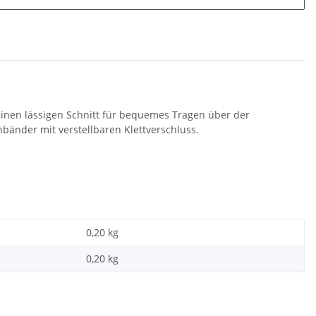
einen lässigen Schnitt für bequemes Tragen über der
bänder mit verstellbaren Klettverschluss.
0,20 kg
0,20
kg