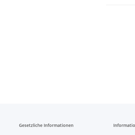
Gesetzliche Informationen
Informati