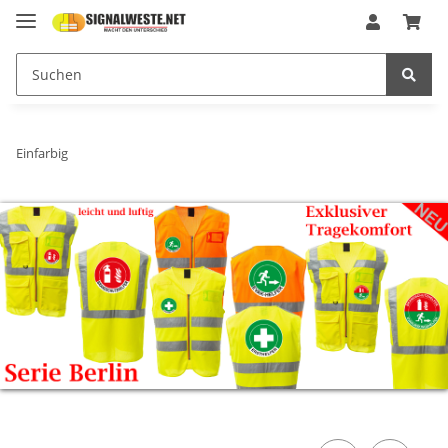
Einfarbig