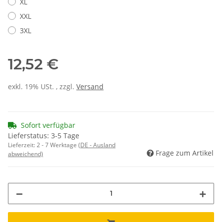
XL
XXL
3XL
12,52 €
exkl. 19% USt. , zzgl.
Versand
Sofort verfügbar
Lieferstatus: 3-5 Tage
Lieferzeit:
2 - 7 Werktage
(DE - Ausland
Frage zum Artikel
abweichend)