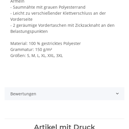
Ärmeln
- Saumnähte mit grauen Polyesterrand
- Leicht zu verschießender Klettverschluss an der
Vorderseite
- 2 geräumige Vordertaschen mit Zickzacknaht an den
Belastungspunkten
Material: 100 % gestricktes Polyester
Grammatur: 150 g/m²
Größen: S, M, L, XL, XXL, 3XL
Bewertungen
Artikel mit Druck