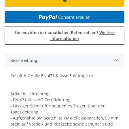
Consent erteilen
Sie möchten in monatlichen Raten zahlen?
Weitere
Informationen
Beschreibung
Result HIGH Viz EN 471 Klasse 3 Warnjacke
Artikelbeschreibung:
- EN 471 Klasse 3 Zertifizierung
- Lässiger Schnitt für bequemes Tragen über der
Tageskleidung
- Aufgenähte 3M Scotchlite TM-Reflektorstreifen, 50 mm
breit, auf Vorder- und Rückseite sowie Schultern und