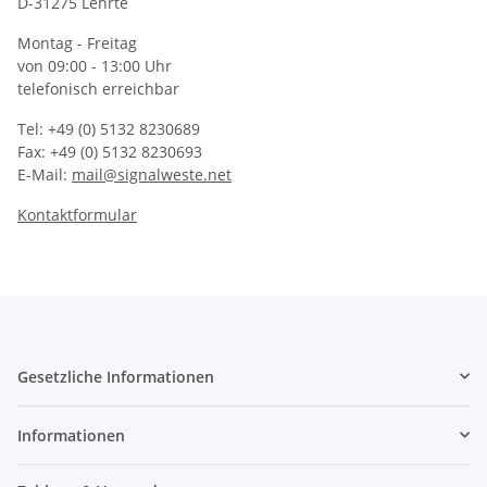
D-31275 Lehrte
Montag - Freitag
von 09:00 - 13:00 Uhr
telefonisch erreichbar
Tel: +49 (0) 5132 8230689
Fax: +49 (0) 5132 8230693
E-Mail:
mail@signalweste.net
Kontaktformular
Gesetzliche Informationen
Informationen