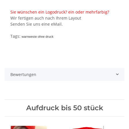
Sie wünschen ein Logodruck? ein oder mehrfarbig?
Wir fertigen auch nach Ihrem Layout
Senden Sie uns eine eMail.
Tags:
warnweste ohne druck
Bewertungen
Aufdruck bis 50 stück