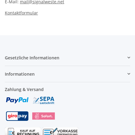
E-Mail:
mail@signalweste.net
Kontaktformular
Gesetzliche Informationen
Informationen
Zahlung & Versand