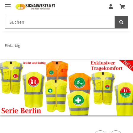
Einfarbig