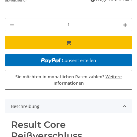
abweichend)
Consent erteilen
Sie möchten in monatlichen Raten zahlen?
Weitere
Informationen
Beschreibung
Result Core
Reißverschluss