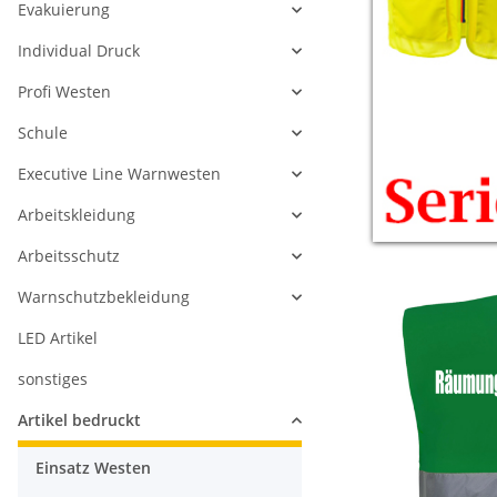
Evakuierung
Individual Druck
Profi Westen
Schule
Executive Line Warnwesten
Arbeitskleidung
Arbeitsschutz
Warnschutzbekleidung
LED Artikel
sonstiges
Artikel bedruckt
Einsatz Westen