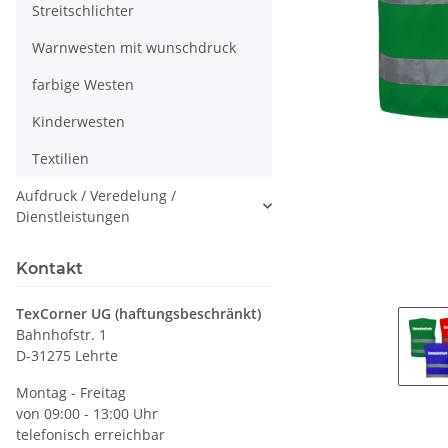
Streitschlichter
Warnwesten mit wunschdruck
farbige Westen
Kinderwesten
Textilien
Aufdruck / Veredelung /
Dienstleistungen
Kontakt
TexCorner UG (haftungsbeschränkt)
Bahnhofstr. 1
D-31275 Lehrte
Montag - Freitag
von 09:00 - 13:00 Uhr
telefonisch erreichbar