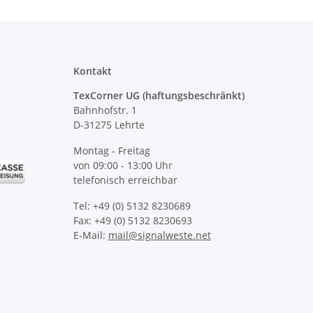
Kontakt
TexCorner UG (haftungsbeschränkt)
Bahnhofstr. 1
D-31275 Lehrte
Montag - Freitag
von 09:00 - 13:00 Uhr
telefonisch erreichbar
Tel: +49 (0) 5132 8230689
Fax: +49 (0) 5132 8230693
E-Mail:
mail@signalweste.net