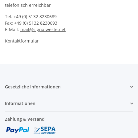
telefonisch erreichbar
Tel: +49 (0) 5132 8230689
Fax: +49 (0) 5132 8230693
E-Mail:
mail@signalweste.net
Kontaktformular
Gesetzliche Informationen
Informationen
Zahlung & Versand