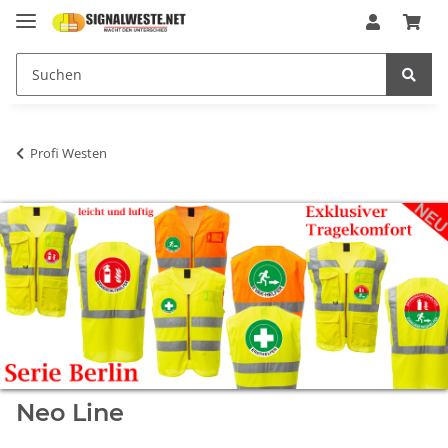
Profi Westen
Neo Line