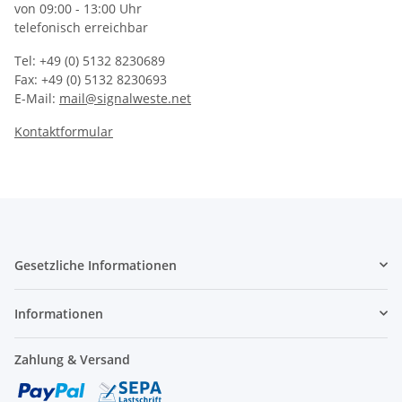
von 09:00 - 13:00 Uhr
telefonisch erreichbar
Tel: +49 (0) 5132 8230689
Fax: +49 (0) 5132 8230693
E-Mail:
mail@signalweste.net
Kontaktformular
Gesetzliche Informationen
Informationen
Zahlung & Versand