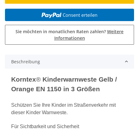
Consent erteilen
Sie möchten in monatlichen Raten zahlen?
Weitere
Informationen
Beschreibung
Korntex
®
Kinderwarnweste Gelb /
Orange EN 1150 in 3 Größen
Schützen Sie Ihre Kinder im Straßenverkehr mit
dieser Kinder Warnweste.
Für Sichtbarkeit und Sicherheit