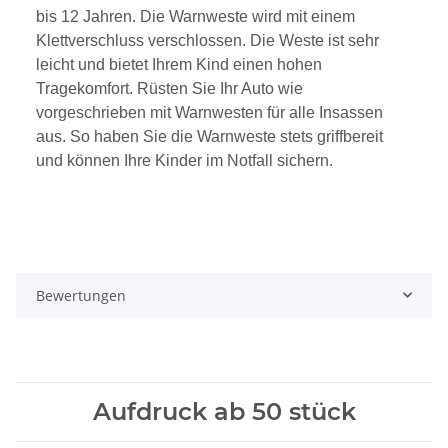
bis 12 Jahren. Die Warnweste wird mit einem
Klettverschluss verschlossen. Die Weste ist sehr
leicht und bietet Ihrem Kind einen hohen
Tragekomfort. Rüsten Sie Ihr Auto wie
vorgeschrieben mit Warnwesten für alle Insassen
aus. So haben Sie die Warnweste stets griffbereit
und können Ihre Kinder im Notfall sichern.
Bewertungen
Aufdruck ab 50 stück