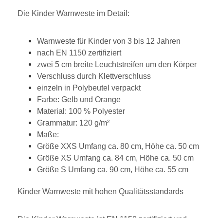
Die Kinder Warnweste im Detail:
Warnweste für Kinder von 3 bis 12 Jahren
nach EN 1150 zertifiziert
zwei 5 cm breite Leuchtstreifen um den Körper
Verschluss durch Klettverschluss
einzeln in Polybeutel verpackt
Farbe: Gelb und Orange
Material: 100 % Polyester
Grammatur: 120 g/m²
Maße:
Größe XXS Umfang ca. 80 cm, Höhe ca. 50 cm
Größe XS Umfang ca. 84 cm, Höhe ca. 50 cm
Größe S Umfang ca. 90 cm, Höhe ca. 55 cm
Kinder Warnweste mit hohen Qualitätsstandards