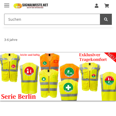
3-6 Jahre