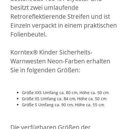
besitzt zwei umlaufende
Retroreflektierende Streifen und ist
Einzeln verpackt in einem praktischen
Folienbeutel.
Korntex® Kinder Sicherheits-
Warnwesten Neon-Farben erhalten
Sie in folgenden Größen:
Größe XXS Umfang ca. 80 cm, Höhe ca. 50 cm
Größe XS Umfang ca. 84 cm, Höhe ca. 50 cm
Größe S Umfang ca. 90 cm, Höhe ca. 55 cm
Die verfügbaren Größen der