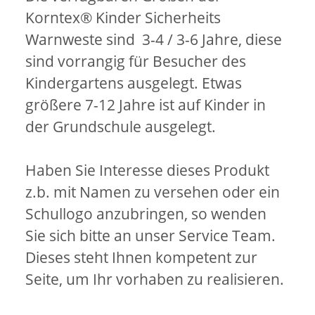
Korntex® Kinder Sicherheits
Warnweste sind 3-4 / 3-6 Jahre, diese
sind vorrangig für Besucher des
Kindergartens ausgelegt. Etwas
größere 7-12 Jahre ist auf Kinder in
der Grundschule ausgelegt.
Haben Sie Interesse dieses Produkt
z.b. mit Namen zu versehen oder ein
Schullogo anzubringen, so wenden
Sie sich bitte an unser Service Team.
Dieses steht Ihnen kompetent zur
Seite, um Ihr vorhaben zu realisieren.