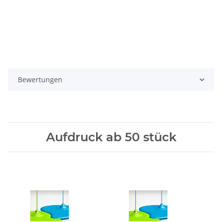
Bewertungen
Aufdruck ab 50 stück