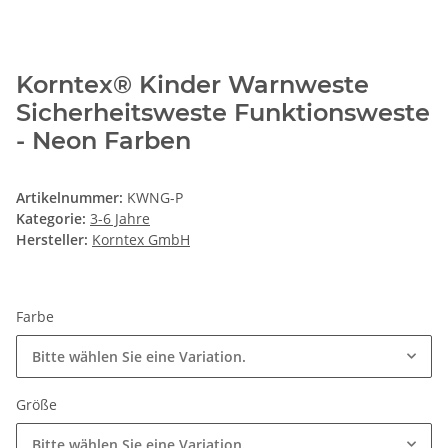
Korntex® Kinder Warnweste
Sicherheitsweste Funktionsweste
- Neon Farben
Artikelnummer:
KWNG-P
Kategorie:
3-6 Jahre
Hersteller:
Korntex GmbH
Farbe
Bitte wählen Sie eine Variation.
Größe
Bitte wählen Sie eine Variation.