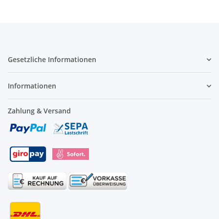
Gesetzliche Informationen
Informationen
Zahlung & Versand