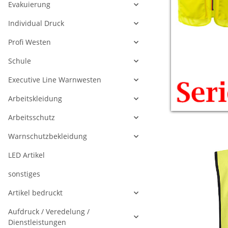
Evakuierung
Individual Druck
Profi Westen
Schule
Executive Line Warnwesten
Arbeitskleidung
Arbeitsschutz
Warnschutzbekleidung
LED Artikel
sonstiges
Artikel bedruckt
Aufdruck / Veredelung /
Dienstleistungen