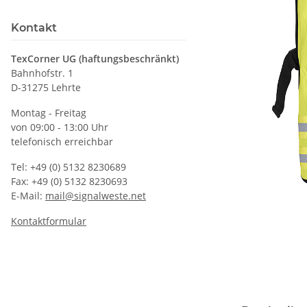
Kontakt
TexCorner UG (haftungsbeschränkt)
Bahnhofstr. 1
D-31275 Lehrte
Montag - Freitag
von 09:00 - 13:00 Uhr
telefonisch erreichbar
Tel: +49 (0) 5132 8230689
Fax: +49 (0) 5132 8230693
E-Mail:
mail@signalweste.net
Kontaktformular