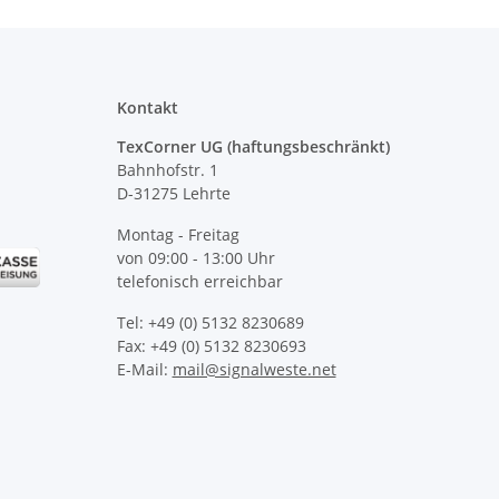
Kontakt
TexCorner UG (haftungsbeschränkt)
Bahnhofstr. 1
D-31275 Lehrte
Montag - Freitag
von 09:00 - 13:00 Uhr
telefonisch erreichbar
Tel: +49 (0) 5132 8230689
Fax: +49 (0) 5132 8230693
E-Mail:
mail@signalweste.net