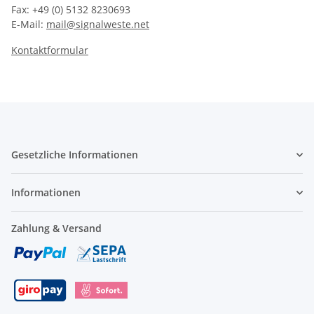
Fax: +49 (0) 5132 8230693
E-Mail:
mail@signalweste.net
Kontaktformular
Gesetzliche Informationen
Informationen
Zahlung & Versand