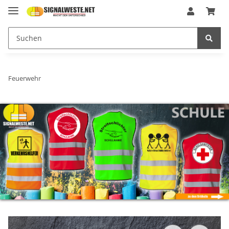
Feuerwehr