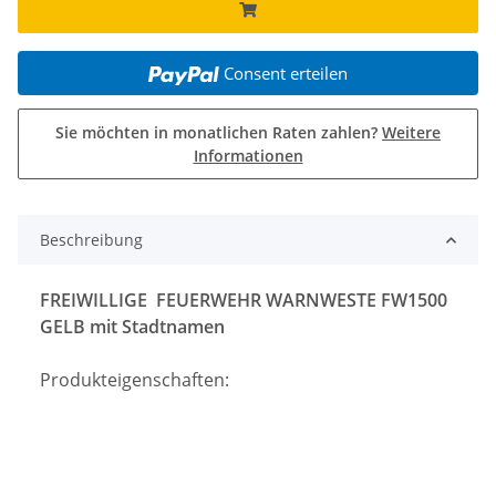
Consent erteilen
Sie möchten in monatlichen Raten zahlen?
Weitere
Informationen
Beschreibung
FREIWILLIGE FEUERWEHR WARNWESTE FW1500
GELB mit Stadtnamen
Produkteigenschaften: