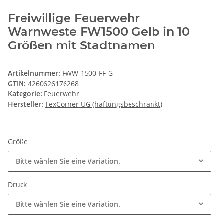
Freiwillige Feuerwehr
Warnweste FW1500 Gelb in 10
Größen mit Stadtnamen
Artikelnummer:
FWW-1500-FF-G
GTIN:
4260626176268
Kategorie:
Feuerwehr
Hersteller:
TexCorner UG (haftungsbeschränkt)
Größe
Bitte wählen Sie eine Variation.
Druck
Bitte wählen Sie eine Variation.