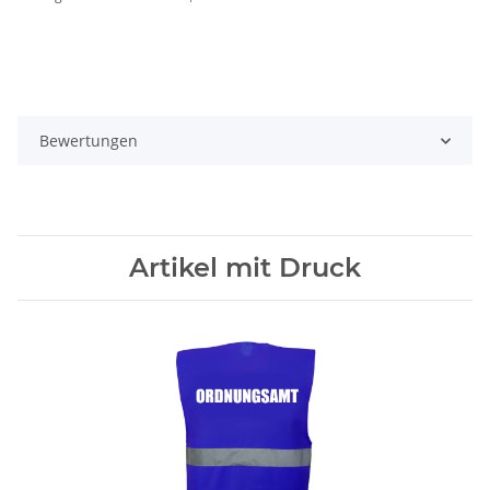
Bewertungen
Artikel mit Druck