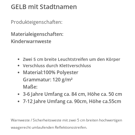
GELB mit Stadtnamen
Produkteigenschaften:
Materialeigenschaften:
Kinderwarnweste
Zwei 5 cm breite Leuchtstreifen um den Körper
Verschluss durch Klettverschluss
Material:
100% Polyester
Grammatur: 120 g/m²
Maße:
3-6 Jahre Umfang ca. 84 cm, Höhe ca. 50 cm
7-12 Jahre Umfang ca. 90cm, Höhe ca.55cm
Warnweste / Sicherheitsweste mit zwei 5 cm breiten hochwertigen
waagerecht umlaufenden Reflektionsstreifen.