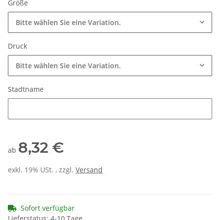
Größe
Bitte wählen Sie eine Variation.
Druck
Bitte wählen Sie eine Variation.
Stadtname
Stadtname
8,32 €
ab
exkl. 19% USt. , zzgl.
Versand
Sofort verfügbar
Lieferstatus: 4-10 Tage