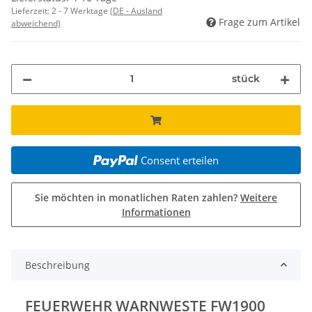
Lieferzeit:
2 - 7 Werktage
(DE - Ausland
Frage zum Artikel
abweichend)
stück
Consent erteilen
Sie möchten in monatlichen Raten zahlen?
Weitere
Informationen
Beschreibung
FEUERWEHR WARNWESTE FW1900