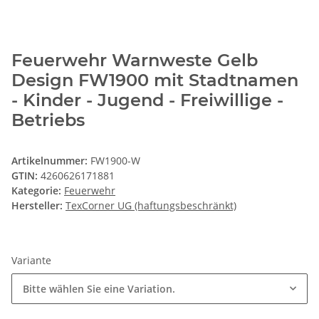
Feuerwehr Warnweste Gelb
Design FW1900 mit Stadtnamen
- Kinder - Jugend - Freiwillige -
Betriebs
Artikelnummer:
FW1900-W
GTIN:
4260626171881
Kategorie:
Feuerwehr
Hersteller:
TexCorner UG (haftungsbeschränkt)
Variante
Bitte wählen Sie eine Variation.