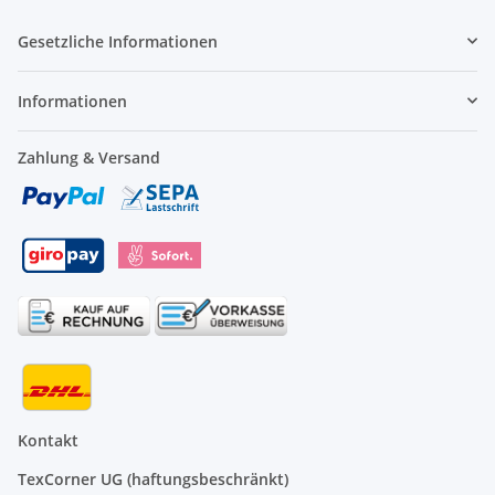
Gesetzliche Informationen
Informationen
Zahlung & Versand
Kontakt
TexCorner UG (haftungsbeschränkt)