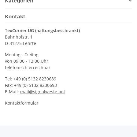
Kategorien
Kontakt
TexCorner UG (haftungsbeschränkt)
Bahnhofstr. 1
D-31275 Lehrte
Montag - Freitag
von 09:00 - 13:00 Uhr
telefonisch erreichbar
Tel: +49 (0) 5132 8230689
Fax: +49 (0) 5132 8230693
E-Mail:
mail@signalweste.net
Kontaktformular