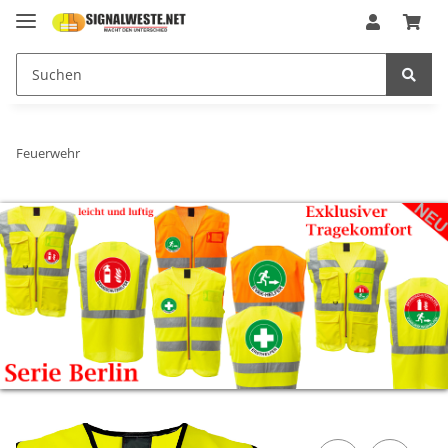
Feuerwehr