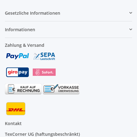
Gesetzliche Informationen
Informationen
Zahlung & Versand
Kontakt
TexCorner UG (haftungsbeschränkt)