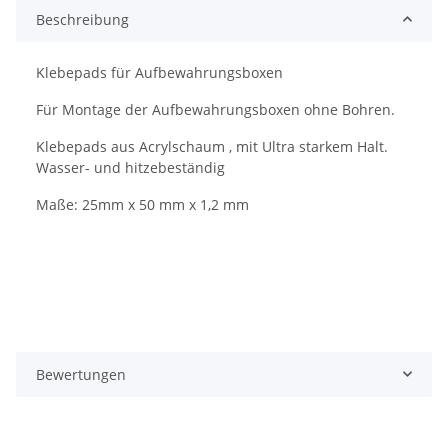
Beschreibung
Klebepads für Aufbewahrungsboxen
Für Montage der Aufbewahrungsboxen ohne Bohren.
Klebepads aus Acrylschaum , mit Ultra starkem Halt.
Wasser- und hitzebeständig
Maße: 25mm x 50 mm x 1,2 mm
Bewertungen