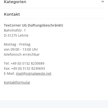
Kategorien
Kontakt
TexCorner UG (haftungsbeschränkt)
Bahnhofstr. 1
D-31275 Lehrte
Montag - Freitag
von 09:00 - 13:00 Uhr
telefonisch erreichbar
Tel: +49 (0) 5132 8230689
Fax: +49 (0) 5132 8230693
E-Mail:
mail@signalweste.net
Kontaktformular