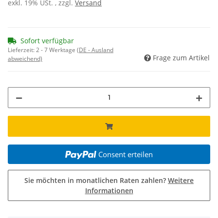
exkl. 19% USt. , zzgl.
Versand
Sofort verfügbar
Lieferzeit:
2 - 7 Werktage
(DE - Ausland
Frage zum Artikel
abweichend)
Consent erteilen
Sie möchten in monatlichen Raten zahlen?
Weitere
Informationen