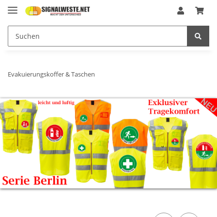
Evakuierungskoffer & Taschen