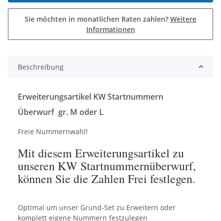
Sie möchten in monatlichen Raten zahlen?
Weitere
Informationen
Beschreibung
Erweiterungsartikel KW Startnummern
Überwurf gr. M oder L
Freie Nummernwahl!
Mit diesem Erweiterungsartikel zu
unseren KW Startnummernüberwurf,
können Sie die Zahlen Frei festlegen.
Optimal um unser Grund-Set zu Erweitern oder
komplett eigene Nummern festzulegen