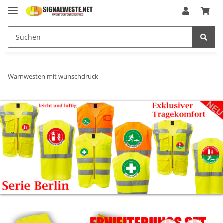
Warnwesten mit wunschdruck