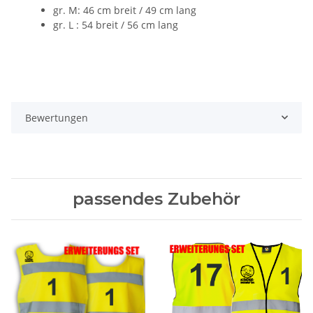
gr. M: 46 cm breit / 49 cm lang
gr. L : 54 breit / 56 cm lang
Bewertungen
passendes Zubehör