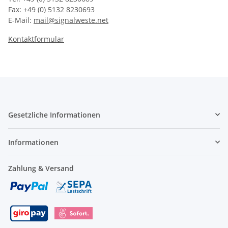
Fax: +49 (0) 5132 8230693
E-Mail:
mail@signalweste.net
Kontaktformular
Gesetzliche Informationen
Informationen
Zahlung & Versand