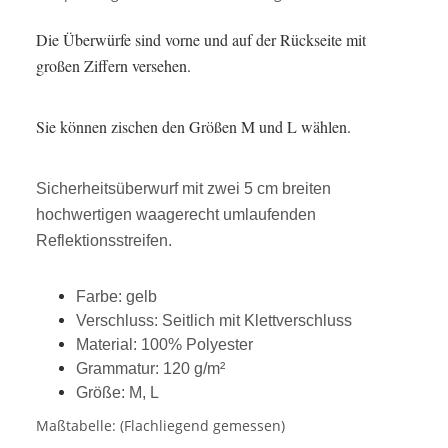
Die Überwürfe sind vorne und auf der Rückseite mit
großen Ziffern versehen.
Sie können zischen den Größen M und L wählen.
Sicherheitsüberwurf mit zwei 5 cm breiten
hochwertigen waagerecht umlaufenden
Reflektionsstreifen.
Farbe: gelb
Verschluss: Seitlich mit Klettverschluss
Material: 100% Polyester
Grammatur: 120 g/m²
Größe: M, L
Maßtabelle: (Flachliegend gemessen)