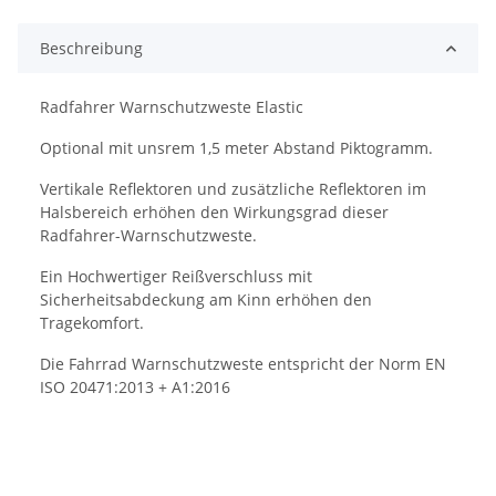
Beschreibung
Radfahrer Warnschutzweste Elastic
Optional mit unsrem 1,5 meter Abstand Piktogramm.
Vertikale Reflektoren und zusätzliche Reflektoren im
Halsbereich erhöhen den Wirkungsgrad dieser
Radfahrer-Warnschutzweste.
Ein Hochwertiger Reißverschluss mit
Sicherheitsabdeckung am Kinn erhöhen den
Tragekomfort.
Die Fahrrad Warnschutzweste entspricht der Norm EN
ISO 20471:2013 + A1:2016