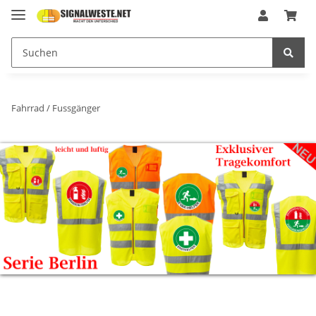
Fahrrad / Fussgänger