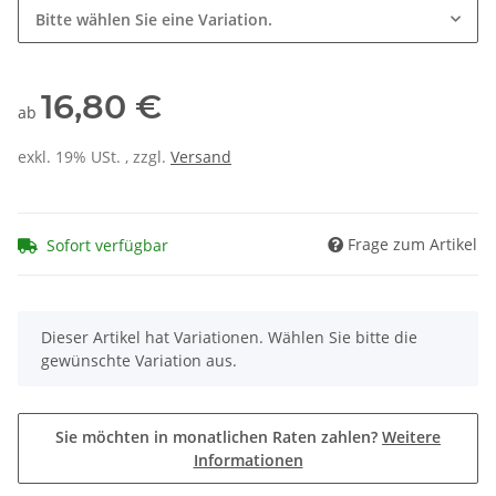
Bitte wählen Sie eine Variation.
16,80 €
ab
exkl. 19% USt. , zzgl.
Versand
Frage zum Artikel
Sofort verfügbar
x
Dieser Artikel hat Variationen. Wählen Sie bitte die
gewünschte Variation aus.
Sie möchten in monatlichen Raten zahlen?
Weitere
Informationen