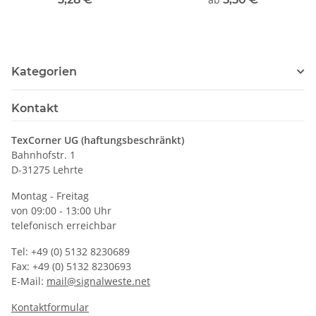
Kategorien
Kontakt
TexCorner UG (haftungsbeschränkt)
Bahnhofstr. 1
D-31275 Lehrte
Montag - Freitag
von 09:00 - 13:00 Uhr
telefonisch erreichbar
Tel: +49 (0) 5132 8230689
Fax: +49 (0) 5132 8230693
E-Mail:
mail@signalweste.net
Kontaktformular