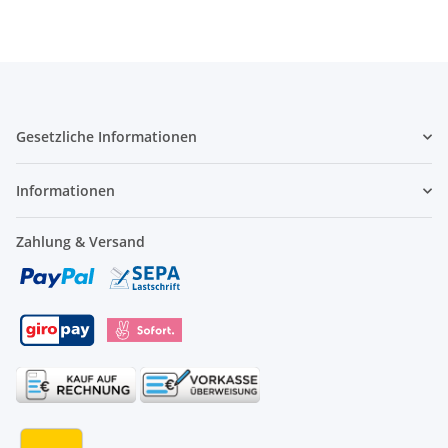
Gesetzliche Informationen
Informationen
Zahlung & Versand