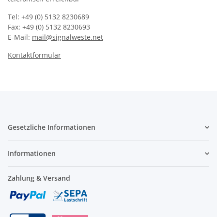
Tel: +49 (0) 5132 8230689
Fax: +49 (0) 5132 8230693
E-Mail:
mail@signalweste.net
Kontaktformular
Gesetzliche Informationen
Informationen
Zahlung & Versand