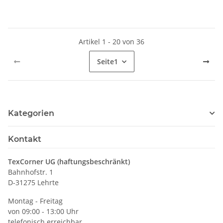
Artikel 1 - 20 von 36
Seite
1
Kategorien
Kontakt
TexCorner UG (haftungsbeschränkt)
Bahnhofstr. 1
D-31275 Lehrte
Montag - Freitag
von 09:00 - 13:00 Uhr
telefonisch erreichbar