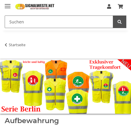
Startseite
Aufbewahrung