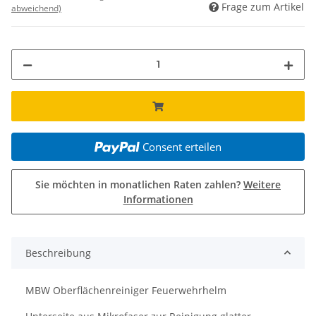
Frage zum Artikel
abweichend)
Consent erteilen
Sie möchten in monatlichen Raten zahlen?
Weitere
Informationen
Beschreibung
MBW Oberflächenreiniger Feuerwehrhelm