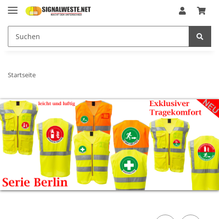
Startseite