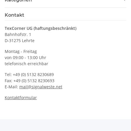
Kontakt
TexCorner UG (haftungsbeschränkt)
Bahnhofstr. 1
D-31275 Lehrte
Montag - Freitag
von 09:00 - 13:00 Uhr
telefonisch erreichbar
Tel: +49 (0) 5132 8230689
Fax: +49 (0) 5132 8230693
E-Mail:
mail@signalweste.net
Kontaktformular