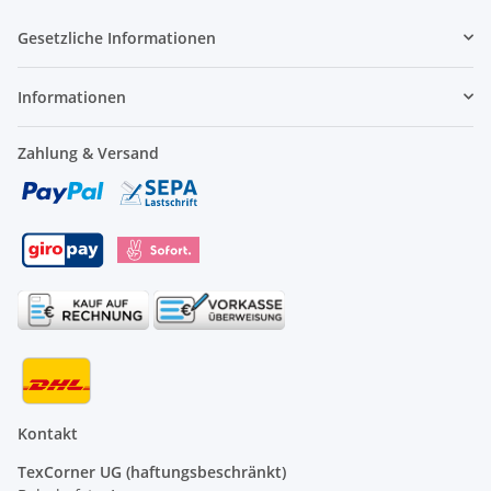
Gesetzliche Informationen
Informationen
Zahlung & Versand
Kontakt
TexCorner UG (haftungsbeschränkt)