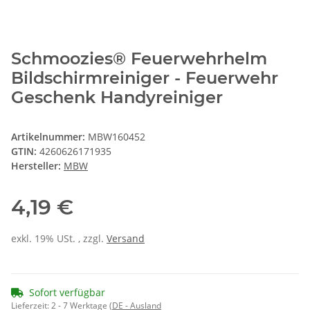
Schmoozies® Feuerwehrhelm
Bildschirmreiniger - Feuerwehr
Geschenk Handyreiniger
Artikelnummer:
MBW160452
GTIN:
4260626171935
Hersteller:
MBW
4,19 €
exkl. 19% USt. , zzgl.
Versand
Sofort verfügbar
Lieferzeit:
2 - 7 Werktage
(DE - Ausland