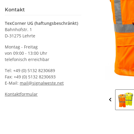
Kontakt
TexCorner UG (haftungsbeschränkt)
Bahnhofstr. 1
D-31275 Lehrte
Montag - Freitag
von 09:00 - 13:00 Uhr
telefonisch erreichbar
Tel: +49 (0) 5132 8230689
Fax: +49 (0) 5132 8230693
E-Mail:
mail@signalweste.net
Kontaktformular