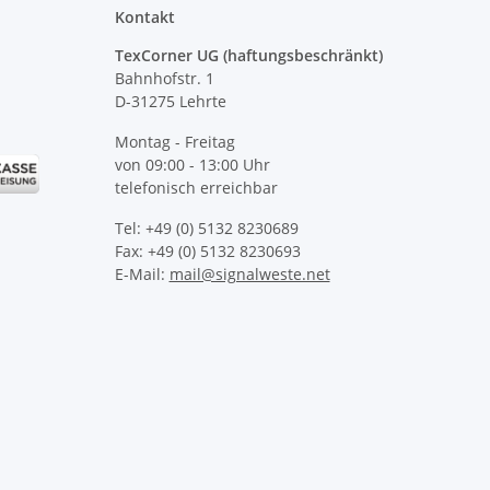
Kontakt
TexCorner UG (haftungsbeschränkt)
Bahnhofstr. 1
D-31275 Lehrte
Montag - Freitag
von 09:00 - 13:00 Uhr
telefonisch erreichbar
Tel: +49 (0) 5132 8230689
Fax: +49 (0) 5132 8230693
E-Mail:
mail@signalweste.net