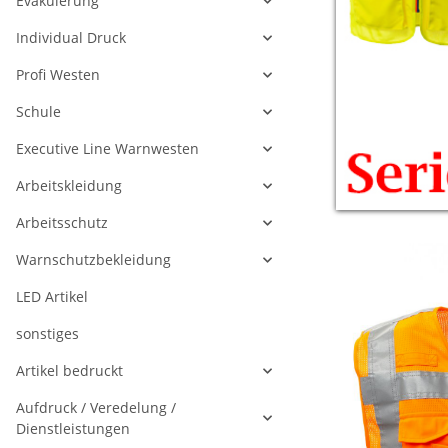
Evakuierung
Individual Druck
Profi Westen
Schule
Executive Line Warnwesten
Arbeitskleidung
Arbeitsschutz
Warnschutzbekleidung
LED Artikel
sonstiges
Artikel bedruckt
Aufdruck / Veredelung /
Dienstleistungen