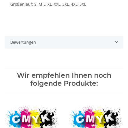
Größenlauf: S, M L, XL, XXL, 3XL, 4XL, 5XL
Bewertungen
Wir empfehlen Ihnen noch
folgende Produkte: