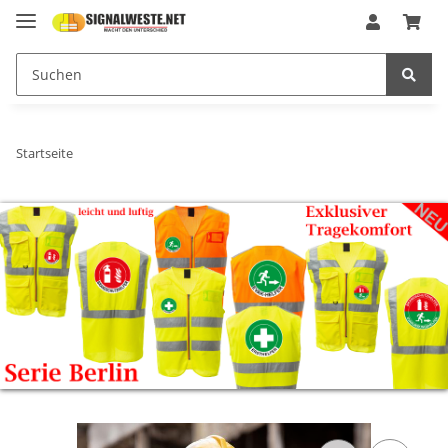
Startseite