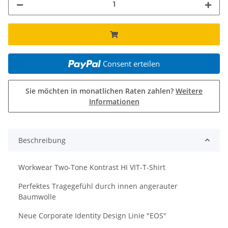
Consent erteilen
Sie möchten in monatlichen Raten zahlen?
Weitere
Informationen
Beschreibung
Workwear Two-Tone Kontrast HI VIT-T-Shirt
Perfektes Tragegefühl durch innen angerauter
Baumwolle
Neue Corporate Identity Design Linie "EOS"