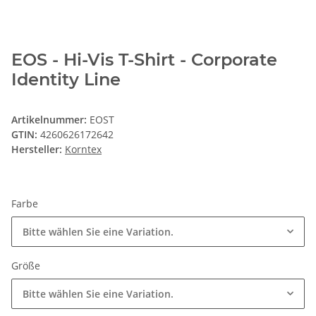
EOS - Hi-Vis T-Shirt - Corporate
Identity Line
Artikelnummer:
EOST
GTIN:
4260626172642
Hersteller:
Korntex
Farbe
Bitte wählen Sie eine Variation.
Größe
Bitte wählen Sie eine Variation.