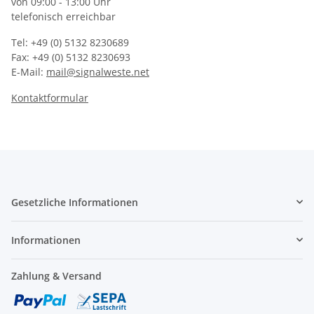
von 09:00 - 13:00 Uhr
telefonisch erreichbar
Tel: +49 (0) 5132 8230689
Fax: +49 (0) 5132 8230693
E-Mail:
mail@signalweste.net
Kontaktformular
Gesetzliche Informationen
Informationen
Zahlung & Versand